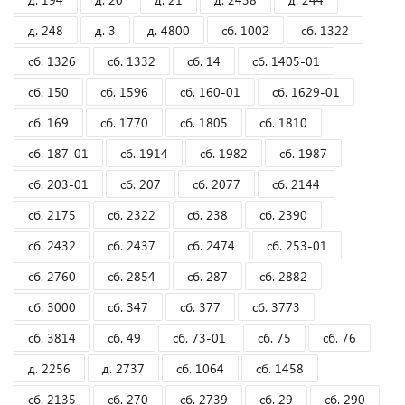
д. 248
д. 3
д. 4800
сб. 1002
сб. 1322
сб. 1326
сб. 1332
сб. 14
сб. 1405-01
сб. 150
сб. 1596
сб. 160-01
сб. 1629-01
сб. 169
сб. 1770
сб. 1805
сб. 1810
сб. 187-01
сб. 1914
сб. 1982
сб. 1987
сб. 203-01
сб. 207
сб. 2077
сб. 2144
сб. 2175
сб. 2322
сб. 238
сб. 2390
сб. 2432
сб. 2437
сб. 2474
сб. 253-01
сб. 2760
сб. 2854
сб. 287
сб. 2882
сб. 3000
сб. 347
сб. 377
сб. 3773
сб. 3814
сб. 49
сб. 73-01
сб. 75
сб. 76
д. 2256
д. 2737
сб. 1064
сб. 1458
сб. 2135
сб. 270
сб. 2739
сб. 29
сб. 290