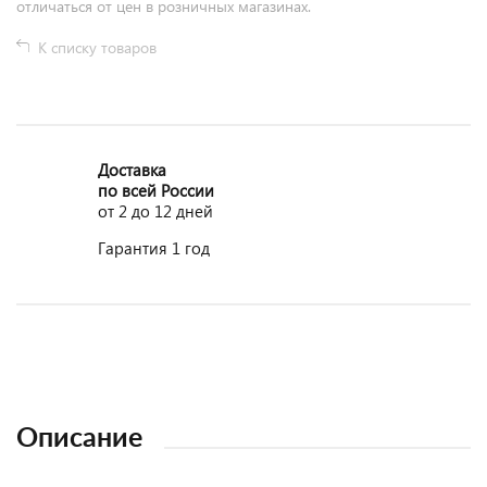
отличаться от цен в розничных магазинах.
К списку товаров
Доставка
по всей России
от 2 до 12 дней
Гарантия 1 год
Описание