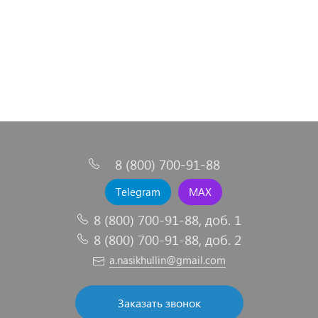
8 (800) 700-91-88
Telegram
MAX
8 (800) 700-91-88, доб. 1
8 (800) 700-91-88, доб. 2
a.nasikhullin@gmail.com
Заказать звонок