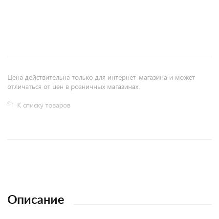
+
−
Цена действительна только для интернет-магазина и может
отличаться от цен в розничных магазинах.
К списку товаров
Описание