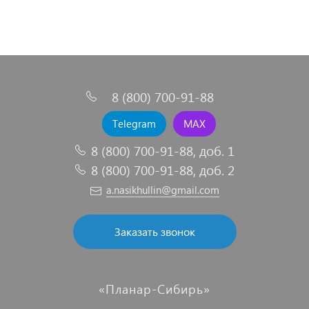
8 (800) 700-91-88
Telegram
MAX
8 (800) 700-91-88, доб. 1
8 (800) 700-91-88, доб. 2
a.nasikhullin@gmail.com
Заказать звонок
«Планар-Сибирь»