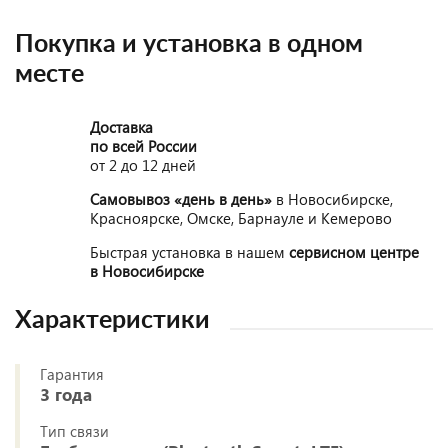
Покупка и установка в одном
месте
Доставка
по всей России
от 2 до 12 дней
Самовывоз «день в день»
в Новосибирске,
Красноярске, Омске, Барнауле и Кемерово
Быстрая установка в нашем
сервисном центре
в Новосибирске
Характеристики
Гарантия
3 года
Тип связи