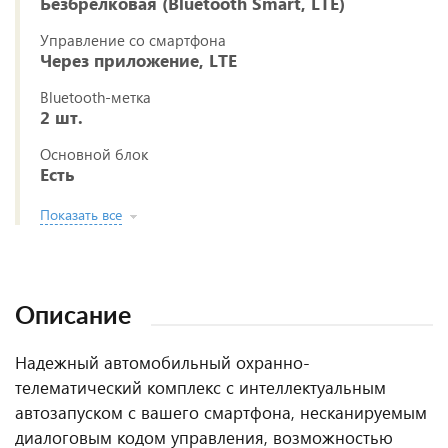
Безбрелковая (Bluetooth Smart, LTE)
Управление со смартфона
Через приложение, LTE
Bluetooth-метка
2 шт.
Основной блок
Есть
Показать все
Описание
Надежный автомобильный охранно-
телематический комплекс с интеллектуальным
автозапуском с вашего смартфона, несканируемым
диалоговым кодом управления, возможностью