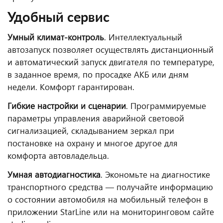
Удобный сервис
Умный климат-контроль
. Интеллектуальный
автозапуск позволяет осуществлять дистанционный
и автоматический запуск двигателя по температуре,
в заданное время, по просадке АКБ или дням
недели. Комфорт гарантирован.
Гибкие настройки и сценарии
. Программируемые
параметры управления аварийной световой
сигнализацией, складыванием зеркал при
постановке на охрану и многое другое для
комфорта автовладельца.
Умная автодиагностика
. Экономьте на диагностике
транспортного средства — получайте информацию
о состоянии автомобиля на мобильный телефон в
приложении StarLine или на мониторинговом сайте