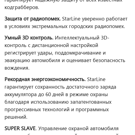
кодграбберов.
Защита от радиопомех.
StarLine уверенно работает
в условиях экстремальных городских радиопомех.
Умный 3D контроль.
Интеллектуальный 3D-
контроль с дистанционной настройкой
регистрирует удары, поддомкрачивание и
эвакуацию автомобиля и оценивает безопасность
вождения.
Рекордная энергоэкономичность.
StarLine
гарантирует сохранность достаточного заряда
аккумулятора до 60 дней в режиме охраны
благодаря использованию запатентованных
прогрессивных технологий и программных
решений.
SUPER SLAVE
. Управление охраной автомобиля