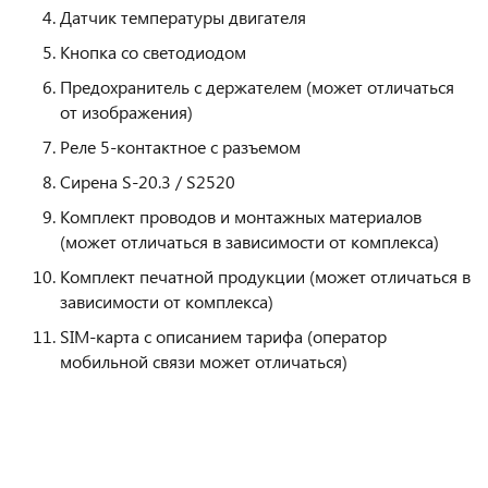
Датчик температуры двигателя
Кнопка со светодиодом
Предохранитель с держателем (может отличаться
от изображения)
Реле 5-контактное с разъемом
Сирена S-20.3 / S2520
Комплект проводов и монтажных материалов
(может отличаться в зависимости от комплекса)
Комплект печатной продукции (может отличаться в
зависимости от комплекса)
SIM-карта с описанием тарифа (оператор
мобильной связи может отличаться)