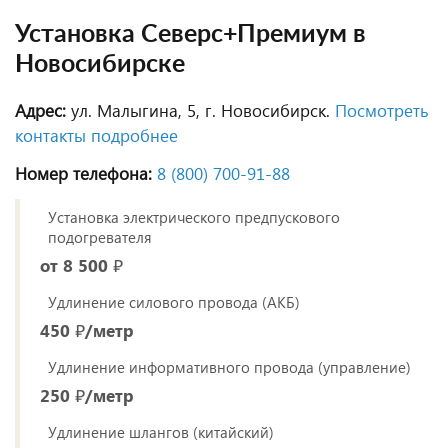
Установка Северс+Премиум в
Новосибирске
Адрес:
ул. Малыгина, 5, г. Новосибирск.
Посмотреть
контакты подробнее
Номер телефона:
8 (800) 700‑91‑88
Установка электрического предпускового
подогревателя
от 8 500 ₽
Удлинение силового провода (АКБ)
450 ₽/метр
Удлинение информативного провода (управление)
250 ₽/метр
Удлинение шлангов (китайский)