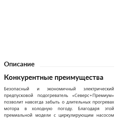
Рейтинги
Рейтинги
Описание
Конкурентные преимущества
Безопасный и экономичный электрический
предпусковой подогреватель «Северс+Премиум»
позволит навсегда забыть о длительных прогревах
мотора в холодную погоду. Благодаря этой
премиальной модели с циркулирующим насосом