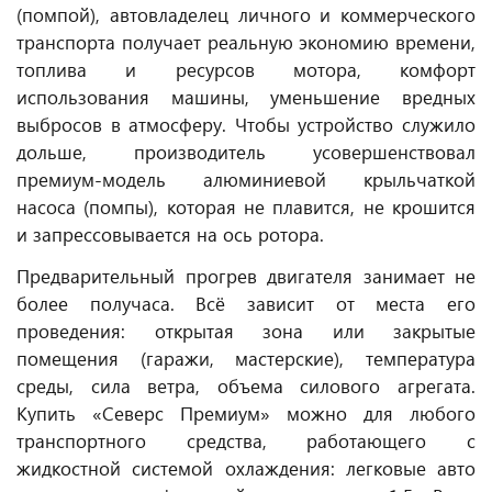
(помпой), автовладелец личного и коммерческого
транспорта получает реальную экономию времени,
топлива и ресурсов мотора, комфорт
использования машины, уменьшение вредных
выбросов в атмосферу. Чтобы устройство служило
дольше, производитель усовершенствовал
премиум-модель алюминиевой крыльчаткой
насоса (помпы), которая не плавится, не крошится
и запрессовывается на ось ротора.
Предварительный прогрев двигателя занимает не
более получаса. Всё зависит от места его
проведения: открытая зона или закрытые
помещения (гаражи, мастерские), температура
среды, сила ветра, объема силового агрегата.
Купить «Северс Премиум» можно для любого
транспортного средства, работающего с
жидкостной системой охлаждения: легковые авто