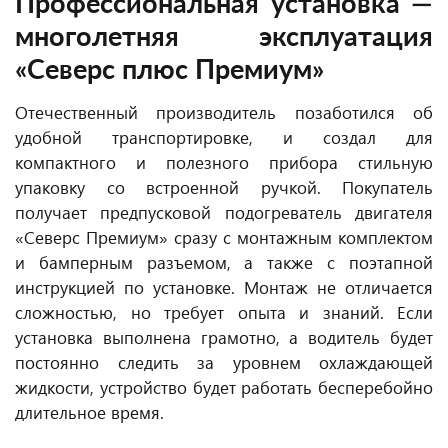
Профессиональная установка —
многолетняя эксплуатация
«Северс плюс Премиум»
Отечественный производитель позаботился об
удобной транспортировке, и создал для
компактного и полезного прибора стильную
упаковку со встроенной ручкой. Покупатель
получает предпусковой подогреватель двигателя
«Северс Премиум» сразу с монтажным комплектом
и бамперным разъемом, а также с поэтапной
инструкцией по установке. Монтаж не отличается
сложностью, но требует опыта и знаний. Если
установка выполнена грамотно, а водитель будет
постоянно следить за уровнем охлаждающей
жидкости, устройство будет работать бесперебойно
длительное время.