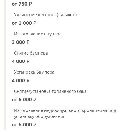
от 750 ₽
Удлинение шлангов (силикон)
от 1 000 ₽
Изготовление штуцера
3 000 ₽
Снятие бампера
4 000 ₽
Установка бампера
4 000 ₽
Снятие/установка топливного бака
от 6 000 ₽
Изготовление индивидуального кронштейна под
установку оборудования
от 6 000 ₽