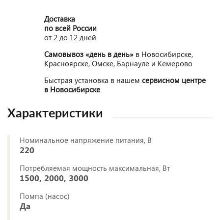
Доставка
по всей России
от 2 до 12 дней
Самовывоз «день в день»
в Новосибирске,
Красноярске, Омске, Барнауле и Кемерово
Быстрая установка в нашем
сервисном центре
в Новосибирске
Характеристики
Номинальное напряжение питания, В
220
Потребляемая мощность максимальная, Вт
1500, 2000, 3000
Помпа (насос)
Да