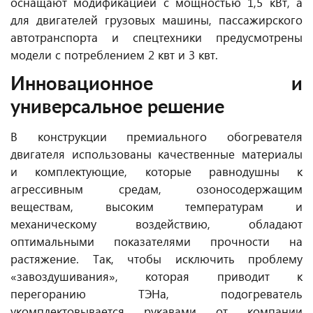
оснащают модификацией с мощностью 1,5 кВт, а
для двигателей грузовых машины, пассажирского
автотранспорта и спецтехники предусмотрены
модели с потреблением 2 квт и 3 квт.
Инновационное и
универсальное решение
В конструкции премиального обогревателя
двигателя использованы качественные материалы
и комплектующие, которые равнодушны к
агрессивным средам, озоносодержащим
веществам, высоким температурам и
механическому воздействию, обладают
оптимальными показателями прочности на
растяжение. Так, чтобы исключить проблему
«завоздушивания», которая приводит к
перегоранию ТЭНа, подогреватель
укомплектовывается рукавами от компании