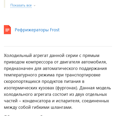
Показать все
Рефрижераторы Frost
Холодильный агрегат данной серии с прямым
приводом компрессора от двигателя автомобиля,
предназначен для автоматического поддержания
температурного режима при транспортировке
скоропортящихся продуктов питания в
изотермических кузовах (фургонах). Данная модель
холодильного агрегата состоит из двух отдельных
частей – конденсатора и испарителя, соединенных
между собой гибкими шлангами.