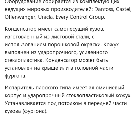
Оборудование собирается из комплектующих
ведущих мировых производителей: Danfoss, Castel,
Offenwanger, Unicla, Every Control Group.
Конденсатор имеет самонесущий кузов,
изготовленный из листовой стали, с
использованием порошковой окраски. Кожух
выполнен из ударопрочного, усиленного
стеклопластика. Конденсатор может быть
установлен на крыше или в головной части
фургона.
Испаритель плоского типа имеет алюминиевый
корпус и ударопрочный стеклопластиковый кожух.
Устанавливается под потолком в передней части
кузова (фургона).