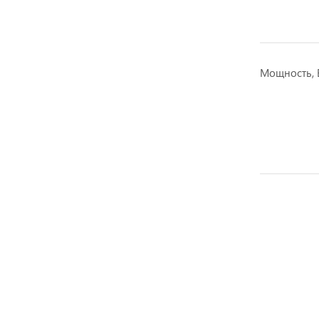
Мощность, 