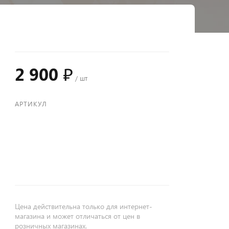
2 900 ₽
/ шт
АРТИКУЛ
+
−
Цена действительна только для интернет-
магазина и может отличаться от цен в
розничных магазинах.