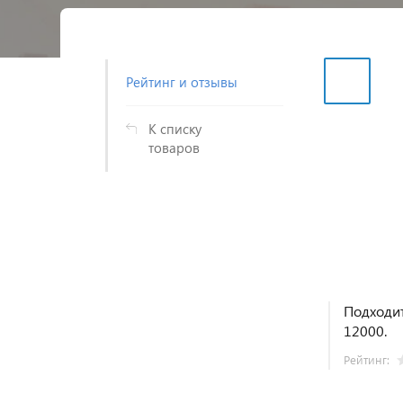
Рейтинг и отзывы
К списку
товаров
Подходит
12000.
Рейтинг: