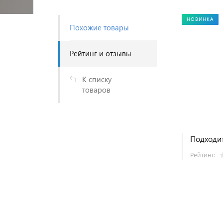
НОВИНКА
Похожие товары
Рейтинг и отзывы
К списку
товаров
Подходит
Рейтинг: