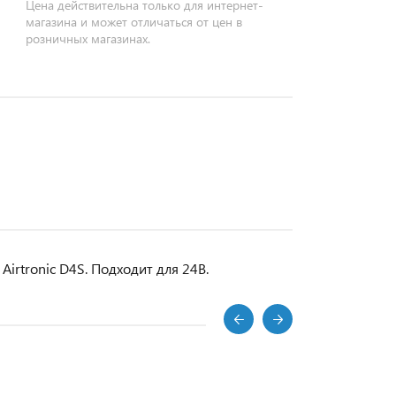
Цена действительна только для интернет-
магазина и может отличаться от цен в
розничных магазинах.
irtronic D4S. Подходит для 24В.