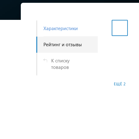
Характеристики
Рейтинг и отзывы
К списку
товаров
ЕЩЁ 2