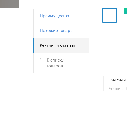
Преимущества
Похожие товары
Рейтинг и отзывы
К списку
товаров
Подходит
Рейтинг: