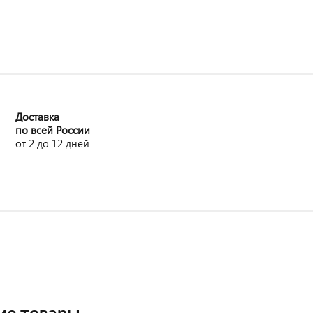
Доставка
по всей России
от 2 до 12 дней