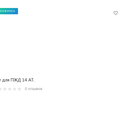
НОВИНКА
 для ПЖД 14 АТ.
0 отзывов