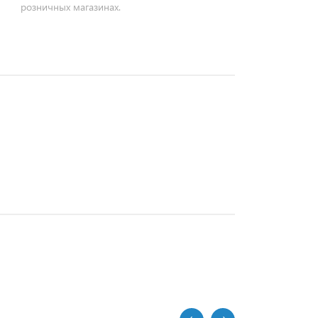
розничных магазинах.