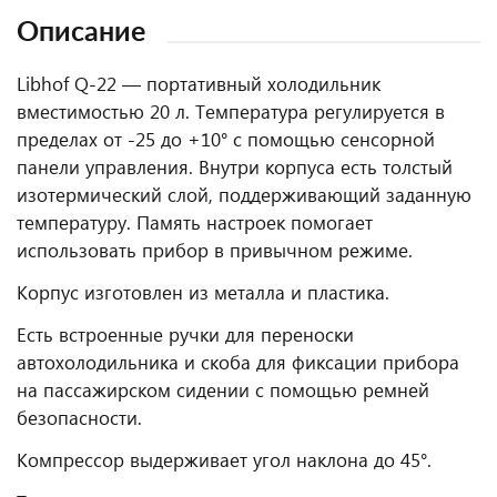
Описание
Libhof Q-22 — портативный холодильник
вместимостью 20 л. Температура регулируется в
пределах от -25 до +10° с помощью сенсорной
панели управления. Внутри корпуса есть толстый
изотермический слой, поддерживающий заданную
температуру. Память настроек помогает
использовать прибор в привычном режиме.
Корпус изготовлен из металла и пластика.
Есть встроенные ручки для переноски
автохолодильника и скоба для фиксации прибора
на пассажирском сидении с помощью ремней
безопасности.
Компрессор выдерживает угол наклона до 45°.