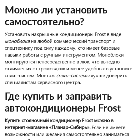
Можно ли установить
самостоятельно?
Установить накрышные кондиционеры Frost в виде
моноблока
на любой коммерческий транспорт и
спецтехнику под силу каждому, кто имеет базовые
навыки работы с ручным инструментом. Моноблоки
монтируются непосредственно в люк, что выгодно
отличает их от громоздких и менее удобных в установке
сплит-систем. Монтаж
сплит-системы
лучше доверить
специалистам сервисного центра.
Где купить и заправить
автокондиционеры Frost
Купить стояночный кондиционер Frost можно в
интернет-магазине «Планар-Сибирь».
Если не имеете
возможности или желания самостоятельно заниматься