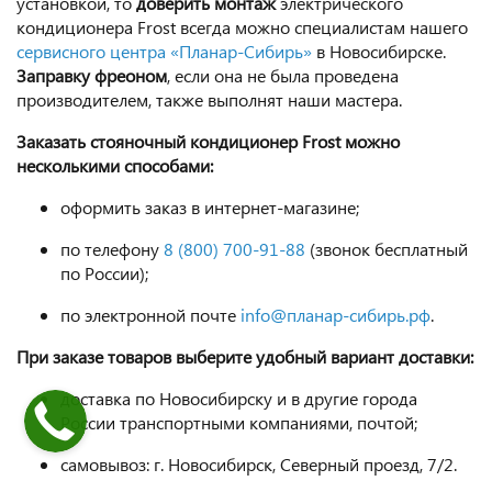
установкой, то
доверить монтаж
электрического
кондиционера Frost всегда можно специалистам нашего
сервисного центра «Планар-Сибирь»
в Новосибирске.
Заправку фреоном
, если она не была проведена
производителем, также выполнят наши мастера.
Заказать стояночный кондиционер Frost можно
несколькими способами:
оформить заказ в интернет-магазине;
по телефону
8 (800) 700-91-88
(звонок бесплатный
по России);
по электронной почте
info@планар-сибирь.рф
.
При заказе товаров выберите удобный вариант доставки:
доставка по Новосибирску и в другие города
России транспортными компаниями, почтой;
самовывоз: г. Новосибирск, Северный проезд, 7/2.