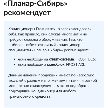
«Планар-Сибирь»
рекомендует
Кондиционеры Frost отлично зарекомендовали
себя. Как правило, они служат много лет и не
требуют сложного обслуживания. Тем, кто
выбирает себе стояночный кондиционер
специалисты «Планар-Сибирь» рекомендуют:
если необходима
сплит-система
: FROST UC5;
если необходим
моноблок
: FROST AXI.
Данные линейки продукции имеют по несколько
моделей с разным напряжением питания и разной
мощностью охлаждения — можно подобрать
подходящий кондиционер для любого
транспортного средства.