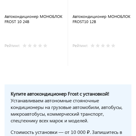
Автокондиционер МОНОБЛОК
Автокондиционер МОНОБЛОК
FROST 10 24В
FROST10 12В
Рейтинг:
Рейтинг:
В корзину
В корзину
Купите автокондиционер Frost с установкой!
Устанавливаем автономные стояночные
кондиционеры на грузовые автомобили, автобусы,
микроавтобусы, коммерческий транспорт,
спецтехнику всех марок и моделей.
Стоимость установки — от 10 000 ₽. Запишитесь в