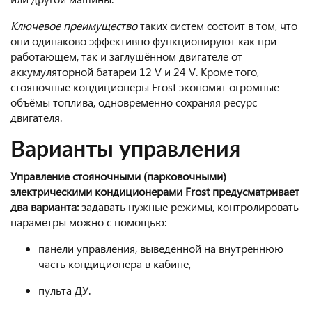
Ключевое преимущество
таких систем состоит в том, что
они одинаково эффективно функционируют как при
работающем, так и заглушённом двигателе от
аккумуляторной батареи 12 V и 24 V. Кроме того,
стояночные кондиционеры Frost экономят огромные
объёмы топлива, одновременно сохраняя ресурс
двигателя.
Варианты управления
Управление стояночными (парковочными)
электрическими кондиционерами Frost предусматривает
два варианта:
задавать нужные режимы, контролировать
параметры можно с помощью:
панели управления, выведенной на внутреннюю
часть кондиционера в кабине,
пульта ДУ.