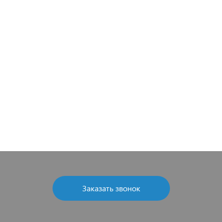
Заказать звонок