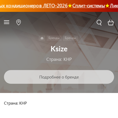
ых кондиционеров ЛЕТО-2026
Сплит-системы
Лик
Бренды
Бренды
Ksize
Страна: КНР
Подробнее о бренде
Страна: КНР