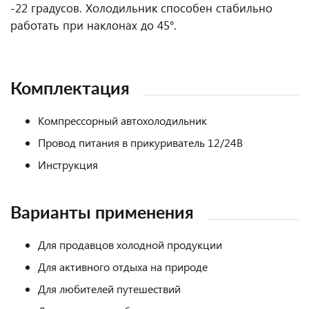
-22 градусов. Холодильник способен стабильно
работать при наклонах до 45°.
Комплектация
Компрессорный автохолодильник
Провод питания в прикуриватель 12/24В
Инструкция
Варианты применения
Для продавцов холодной продукции
Для активного отдыха на природе
Для любителей путешествий