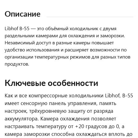
Описание
Libhof B-55 — это объёмный холодильник с двумя
раздельными камерами для охлаждения и заморозки.
Независимый доступ в разные камеры повышает
удобство использования и расширяет возможности по
организации температурных режимов для разных типов
продуктов.
Ключевые особенности
Как и все компресcорные холодильники Libhof, B-55
имеет сенсорную панель управления, память
настроек, трёхуровневую защиту от разряда
аккумулятора. Камера охлаждения позволяет
настраивать температуру от +20 градусов до 0, а
камера заморозки способна охлаждаться вплоть до